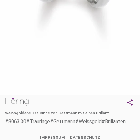
Weissgoldene Trauringe von Gettmann mit einen Brillant
#8063.30
#Trauringe
#Gettmann
#Weissgold
#Brillanten
IMPRESSUM
DATENSCHUTZ