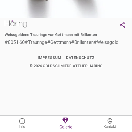
Weissgoldene Trauringe von Gettmann mit Brillanten
#8051.60
#Trauringe
#Gettmann
#Brillanten
#Weissgold
IMPRESSUM
DATENSCHUTZ
©
2026
GOLDSCHMIEDE-ATELIER HÄRING
Info
Galerie
Kontakt