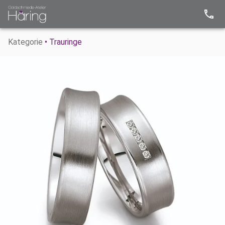
Kategorie
• Trauringe