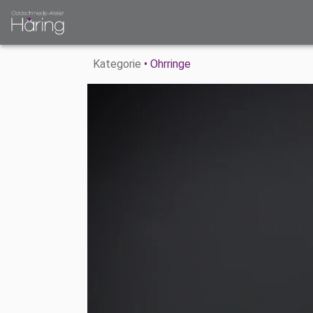
Kategorie
• Ohrringe