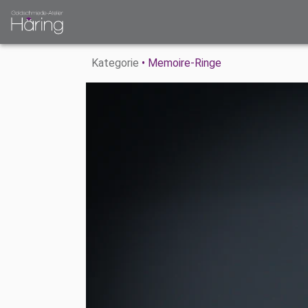
Kategorie
• Memoire-Ringe