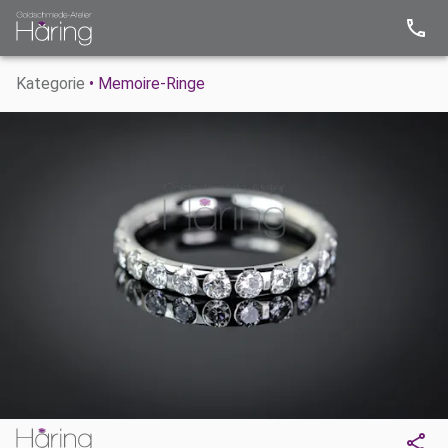
Kategorie
• Memoire-Ringe