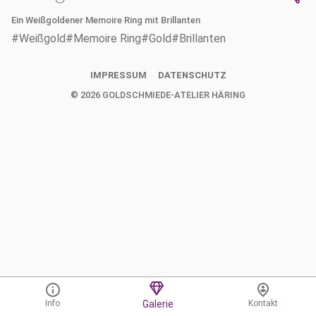
Ein Weißgoldener Memoire Ring mit Brillanten
#Weißgold
#Memoire Ring
#Gold
#Brillanten
IMPRESSUM
DATENSCHUTZ
©
2026
GOLDSCHMIEDE-ATELIER HÄRING
Info
Galerie
Kontakt