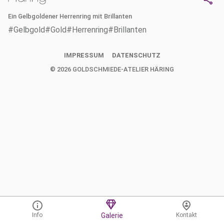
Ein Gelbgoldener Herrenring mit Brillanten
#Gelbgold
#Gold
#Herrenring
#Brillanten
IMPRESSUM
DATENSCHUTZ
©
2026
GOLDSCHMIEDE-ATELIER HÄRING
Info
Galerie
Kontakt