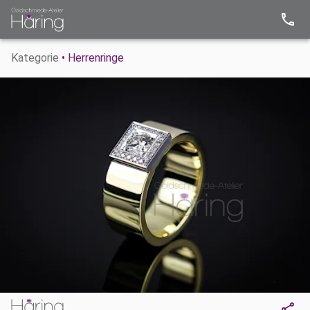
Kategorie
• Herrenringe