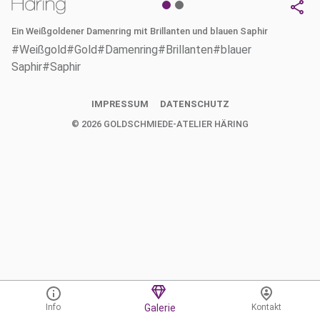
Ein Weißgoldener Damenring mit Brillanten und blauen Saphir
#Weißgold
#Gold
#Damenring
#Brillanten
#blauer
Saphir
#Saphir
IMPRESSUM
DATENSCHUTZ
©
2026
GOLDSCHMIEDE-ATELIER HÄRING
Info
Galerie
Kontakt